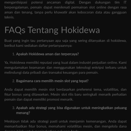
mengantisipasi potensi ancaman digital. Dengan dukungan tim IT
berpengalaman, pemain dapat menikmati permainan slot online dengan rasa
aman dan tenang, tanpa perlu khawatir akan kebocoran data atau gangguan
teknis.
FAQs Tentang Hokidewa
Buat yang ingin tau pertanyaan apa saja yang sering ditanyakan di hokidewa,
berikut kami sediakan daftar pertanyaannya:
Apakah Hokidewa aman dan terpercaya?
Ya, Hokidewa memiliki reputasi yang kuat dalam industri perjudian online. Kami
mengutamakan keamanan dan menggunakan teknologi enkripsi terbaru untuk
melindungi data pribadi dan transaksi keuangan para pemain.
Bagaimana cara memilih mesin slot yang tepat?
Anda dapat memilih mesin slot berdasarkan preferensi tema, volatilitas, dan
fitur bonus yang ditawarkan. Mesin slot rilis baru seringkali menarik perhatian
pemain dan dapat memiliki promosi menarik.
Apakah ada strategi yang bisa digunakan untuk meningkatkan peluang
menang?
Meskipun tidak ada strategi pasti untuk menjamin kemenangan, Anda dapat
memanfaatkan fitur bonus, memahami volatilitas mesin, dan mengelola dana