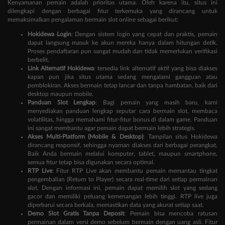
Kenyamanan pemain adalah prioritas utama. Oleh karena itu, situs ini
dilengkapi dengan berbagai fitur terkemuka yang dirancang untuk
memaksimalkan pengalaman bermain slot online sebagai berikut:
Hokidewa Login
: Dengan sistem login yang cepat dan praktis, pemain
dapat langsung masuk ke akun mereka hanya dalam hitungan detik.
Proses pendaftaran pun sangat mudah dan tidak memerlukan verifikasi
berbelit.
Link Alternatif Hokidewa
: tersedia link alternatif aktif yang bisa diakses
kapan pun jika situs utama sedang mengalami gangguan atau
pemblokiran. Akses bermain tetap lancar dan tanpa hambatan, baik dari
desktop maupun mobile.
Panduan Slot Lengkap
: Bagi pemain yang masih baru, kami
menyediakan panduan lengkap seputar cara bermain slot, membaca
volatilitas, hingga memahami fitur-fitur bonus di dalam game. Panduan
ini sangat membantu agar pemain dapat bermain lebih strategis.
Akses Multi-Platform (Mobile & Desktop)
: Tampilan situs Hokidewa
dirancang responsif, sehingga nyaman diakses dari berbagai perangkat.
Baik Anda bermain melalui komputer, tablet, maupun smartphone,
semua fitur tetap bisa digunakan secara optimal.
RTP Live
: Fitur RTP Live akan membantu pemain memantau tingkat
pengembalian (Return to Player) secara real-time dari setiap permainan
slot. Dengan informasi ini, pemain dapat memilih slot yang sedang
gacor dan memiliki peluang kemenangan lebih tinggi. RTP live juga
diperbarui secara berkala, memastikan data yang akurat setiap saat.
Demo Slot Gratis Tanpa Deposit
: Pemain bisa mencoba ratusan
permainan dalam versi demo sebelum bermain dengan uang asli. Fitur