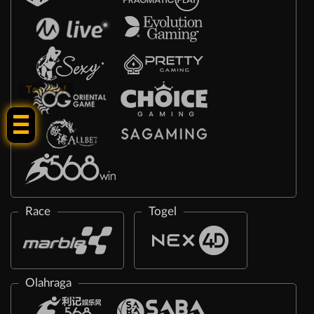
Tap Me!
Race
Togel
Olahraga