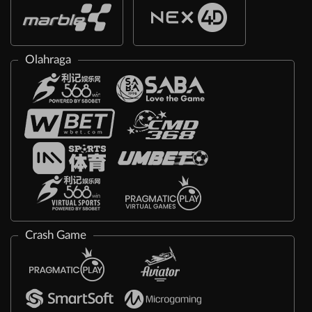
Olahraga
Crash Game