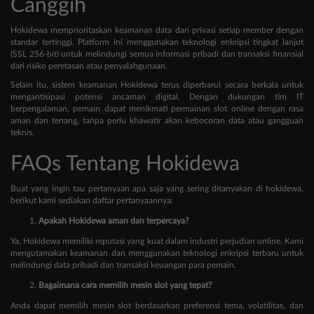
Canggih
Hokidewa memprioritaskan keamanan data dan privasi setiap member dengan
standar tertinggi. Platform ini menggunakan teknologi enkripsi tingkat lanjut
(SSL 256-bit) untuk melindungi semua informasi pribadi dan transaksi finansial
dari risiko peretasan atau penyalahgunaan.
Selain itu, sistem keamanan Hokidewa terus diperbarui secara berkala untuk
mengantisipasi potensi ancaman digital. Dengan dukungan tim IT
berpengalaman, pemain dapat menikmati permainan slot online dengan rasa
aman dan tenang, tanpa perlu khawatir akan kebocoran data atau gangguan
teknis.
FAQs Tentang Hokidewa
Buat yang ingin tau pertanyaan apa saja yang sering ditanyakan di hokidewa,
berikut kami sediakan daftar pertanyaannya:
Apakah Hokidewa aman dan terpercaya?
Ya, Hokidewa memiliki reputasi yang kuat dalam industri perjudian online. Kami
mengutamakan keamanan dan menggunakan teknologi enkripsi terbaru untuk
melindungi data pribadi dan transaksi keuangan para pemain.
Bagaimana cara memilih mesin slot yang tepat?
Anda dapat memilih mesin slot berdasarkan preferensi tema, volatilitas, dan