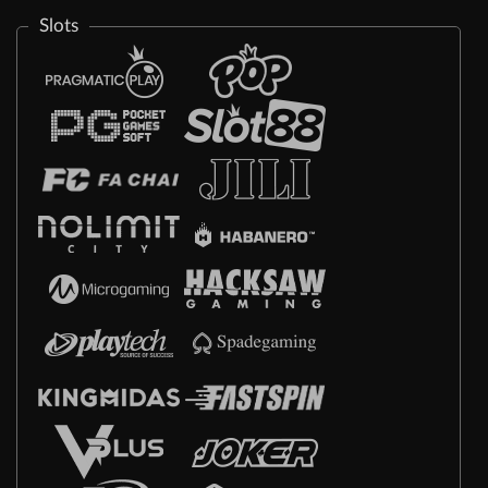
Slots