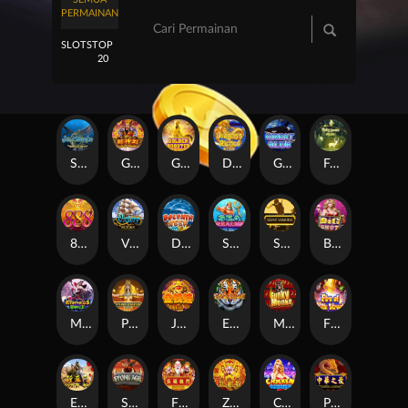
PERMAINAN
SLOTS
TOP
20
Sea World
God Of Wealth
Golden Rooster
Dragon's Riches
Great Blue
Fairy Garden
888
Victory
Dolphin Reef
Sea Realms
Samurai
Big Shot
Mysterious Witch
Pyramid Adventure
Jin Qian Wa
Eyes of Fortune
Monkey Slots
Fire of Villa Street
Emperor Gate
StoneAge
FORTUNE
Zhao Cai Jin Bao
Chjcken Djnner
Panda