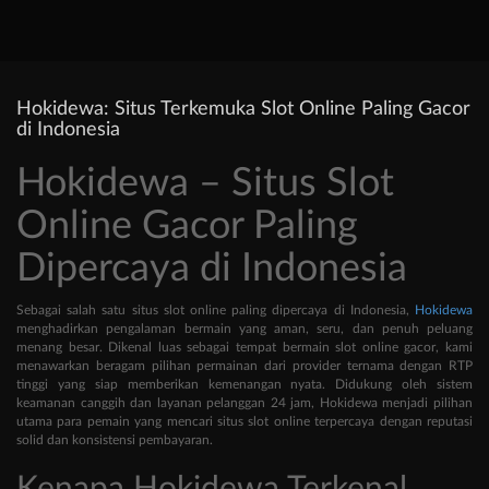
Hokidewa: Situs Terkemuka Slot Online Paling Gacor
di Indonesia
Hokidewa – Situs Slot
Online Gacor Paling
Dipercaya di Indonesia
Sebagai salah satu situs slot online paling dipercaya di Indonesia,
Hokidewa
menghadirkan pengalaman bermain yang aman, seru, dan penuh peluang
menang besar. Dikenal luas sebagai tempat bermain slot online gacor, kami
menawarkan beragam pilihan permainan dari provider ternama dengan RTP
tinggi yang siap memberikan kemenangan nyata. Didukung oleh sistem
keamanan canggih dan layanan pelanggan 24 jam, Hokidewa menjadi pilihan
utama para pemain yang mencari situs slot online terpercaya dengan reputasi
solid dan konsistensi pembayaran.