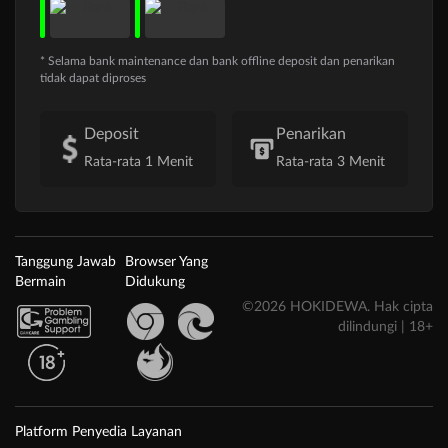
* Selama bank maintenance dan bank offline deposit dan penarikan
tidak dapat diproses
Deposit
Penarikan
Rata-rata 1 Menit
Rata-rata 3 Menit
Tanggung Jawab
Browser Yang
Bermain
Didukung
©2026 HOKIDEWA. Hak cipta
dilindungi | 18+
Platform Penyedia Layanan