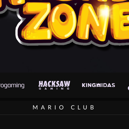
MARIO CLUB