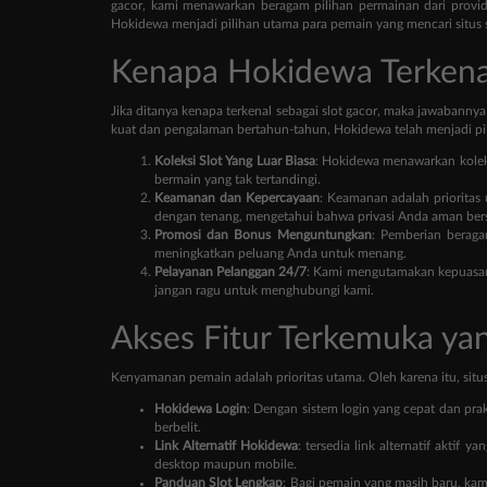
gacor, kami menawarkan beragam pilihan permainan dari provi
Hokidewa menjadi pilihan utama para pemain yang mencari situs s
Kenapa Hokidewa Terkenal
Jika ditanya kenapa terkenal sebagai slot gacor, maka jawabanny
kuat dan pengalaman bertahun-tahun, Hokidewa telah menjadi pili
Koleksi Slot Yang Luar Biasa
: Hokidewa menawarkan koleks
bermain yang tak tertandingi.
Keamanan dan Kepercayaan
: Keamanan adalah prioritas
dengan tenang, mengetahui bahwa privasi Anda aman ber
Promosi dan Bonus Menguntungkan
: Pemberian beraga
meningkatkan peluang Anda untuk menang.
Pelayanan Pelanggan 24/7
: Kami mengutamakan kepuasan 
jangan ragu untuk menghubungi kami.
Akses Fitur Terkemuka 
Kenyamanan pemain adalah prioritas utama. Oleh karena itu, situ
Hokidewa Login
: Dengan sistem login yang cepat dan pra
berbelit.
Link Alternatif Hokidewa
: tersedia link alternatif akti
desktop maupun mobile.
Panduan Slot Lengkap
: Bagi pemain yang masih baru, kam