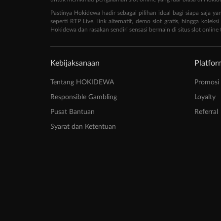
Pastinya Hokidewa hadir sebagai pilihan ideal bagi siapa saja 
seperti RTP Live, link alternatif, demo slot gratis, hingga ko
Hokidewa dan rasakan sendiri sensasi bermain di situs slot online
Kebijaksanaan
Platfor
Tentang HOKIDEWA
Promosi
Responsible Gambling
Loyalty
Pusat Bantuan
Referral
Syarat dan Ketentuan