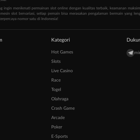
yang ingin menikmati permainan slot online dengan kualitas terbaik, keamanan mak
leksi mesin slot bervariasi, setiap pemain bisa merasakan pengalaman bermain yang 
 terpercaya nomor satu di Indonesia!
m
Kategori
Duku
Hot Games
mi
Slots
Live Casino
Race
Togel
Olahraga
Crash Game
Arcade
Poker
E-Sports