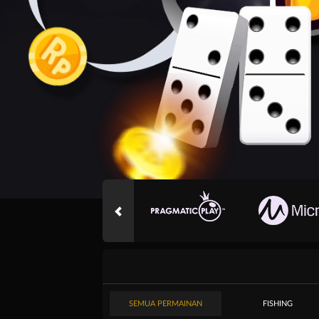
SEMUA PERMAINAN
FISHING