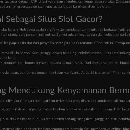
der ternama dengan RTP tinggi yang siap memberikan kemenangan nyata. Didukun
lot online terpercaya dengan reputasi solid dan konsistensi pembayaran.
 Sebagai Situs Slot Gacor?
a jelas karena Hokidewa adalah platform terkemuka untuk menikmati berbagai jenis 
han utama para pemain judi online. Berikut adalah keunggulan dan kelebihan dari si
i lengkap mesin slot dari penyedia perangkat lunak ternama di industri ini. Setiap
 utama di Hokidewa. Kami menggunakan teknologi enkripsi terbaru untuk melindung
sama kami.
m promosi dan bonus menarik kepada pemain setia. Dari bonus sambutan hingga 
pelanggan, dan tim dukungan kami siap membantu Anda 24 jam sehari, 7 hari semi
yang Mendukung Kenyamanan Berm
s ini dilengkapi dengan berbagai fitur terkemuka yang dirancang untuk memaksimalkan
ktis, pemain dapat langsung masuk ke akun mereka hanya dalam hitungan detik. Pros
f yang bisa diakses kapan pun jika situs utama sedang mengalami gangguan atau pembl
i menyediakan panduan lengkap seputar cara bermain slot, membaca volatilitas, hin